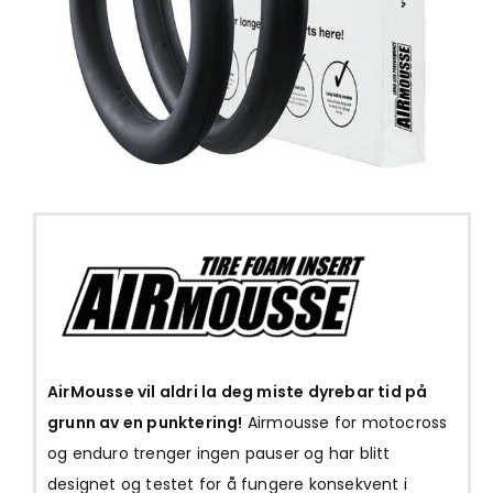
AirMousse vil aldri la deg miste dyrebar tid på
grunn av en punktering!
Airmousse for motocross
og enduro trenger ingen pauser og har blitt
designet og testet for å fungere konsekvent i