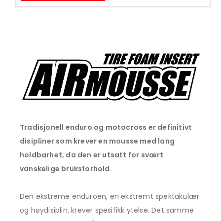
Tradisjonell enduro og motocross er definitivt
disipliner som krever en mousse med lang
holdbarhet, da den er utsatt for svært
vanskelige bruksforhold.
Den ekstreme enduroen, en ekstremt spektakulær
og høydisiplin, krever spesifikk ytelse. Det samme