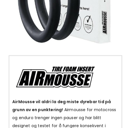
AirMousse vil aldri la deg miste dyrebar tid på
grunn av en punktering!
Airmousse for motocross
og enduro trenger ingen pauser og har blitt
designet og testet for å fungere konsekvent i