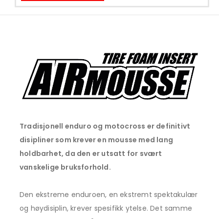
Tradisjonell enduro og motocross er definitivt
disipliner som krever en mousse med lang
holdbarhet, da den er utsatt for svært
vanskelige bruksforhold.
Den ekstreme enduroen, en ekstremt spektakulær
og høydisiplin, krever spesifikk ytelse. Det samme