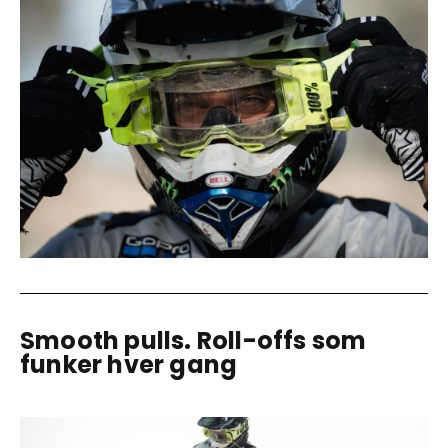
Smooth pulls. Roll-offs som
funker hver gang