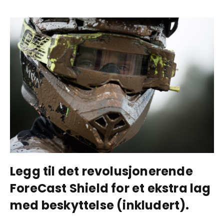
Legg til det revolusjonerende
ForeCast Shield for et ekstra lag
med beskyttelse (inkludert).