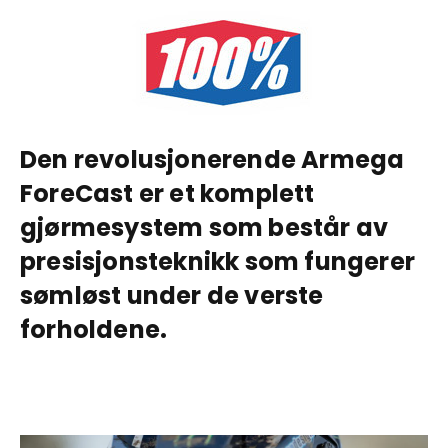
Den revolusjonerende Armega
ForeCast er et komplett
gjørmesystem som består av
presisjonsteknikk som fungerer
sømløst under de verste
forholdene.