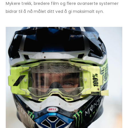
Mykere trekk, bredere film og flere avanserte systemer
bidrar til å nå målet ditt ved å gi maksimalt syn.