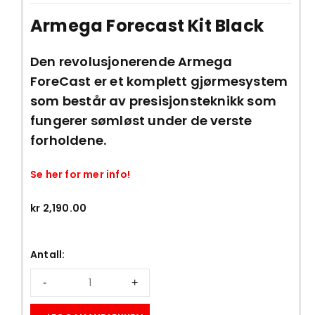
Armega Forecast Kit Black
Den revolusjonerende Armega
ForeCast er et komplett gjørmesystem
som består av presisjonsteknikk som
fungerer sømløst under de verste
forholdene.
Se her for mer info!
kr
2,190.00
Antall: