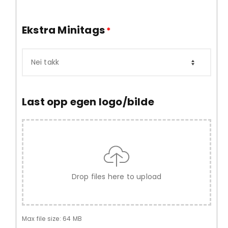
Ekstra Minitags
*
Last opp egen logo/bilde
Drop files here to upload
Max file size: 64 MB