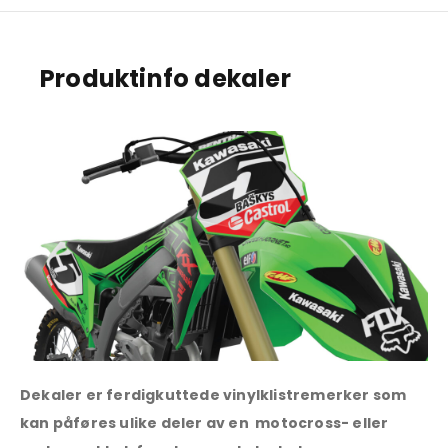
Produktinfo dekaler
Dekaler er ferdigkuttede vinylklistremerker som
kan påføres ulike deler av en motocross- eller