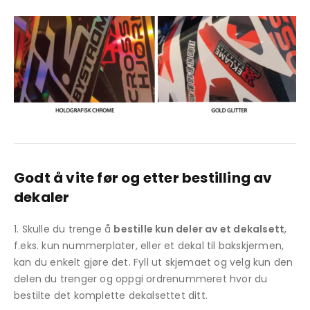
Godt å vite før og etter bestilling av
dekaler
Skulle du trenge å
bestille kun deler av et dekalsett
,
f.eks. kun nummerplater, eller et dekal til bakskjermen,
kan du enkelt gjøre det. Fyll ut skjemaet og velg kun den
delen du trenger og oppgi ordrenummeret hvor du
bestilte det komplette dekalsettet ditt.