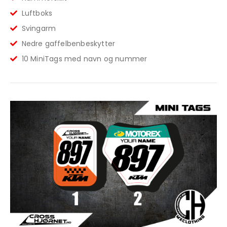
Luftboks
Svingarm
Nedre gaffelbenbeskytter
10 MiniTags med navn og nummer