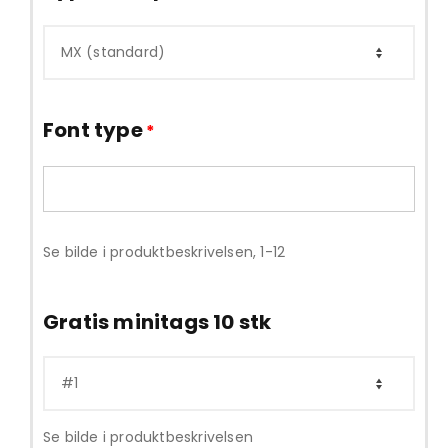
Font type
*
Se bilde i produktbeskrivelsen, 1-12
Gratis minitags 10 stk
Se bilde i produktbeskrivelsen