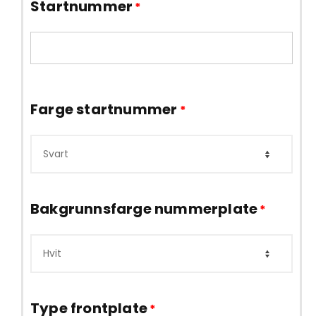
Startnummer
*
Farge startnummer
*
Bakgrunnsfarge nummerplate
*
Type frontplate
*