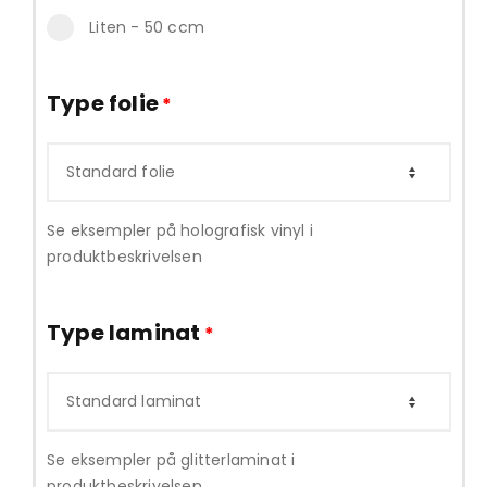
Liten - 50 ccm
Type folie
*
Se eksempler på holografisk vinyl i
produktbeskrivelsen
Type laminat
*
Se eksempler på glitterlaminat i
produktbeskrivelsen