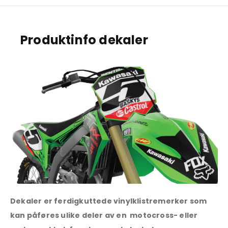
Produktinfo dekaler
Dekaler er ferdigkuttede vinylklistremerker som
kan påføres ulike deler av en motocross- eller