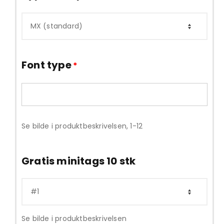
Font type
*
Se bilde i produktbeskrivelsen, 1-12
Gratis minitags 10 stk
Se bilde i produktbeskrivelsen