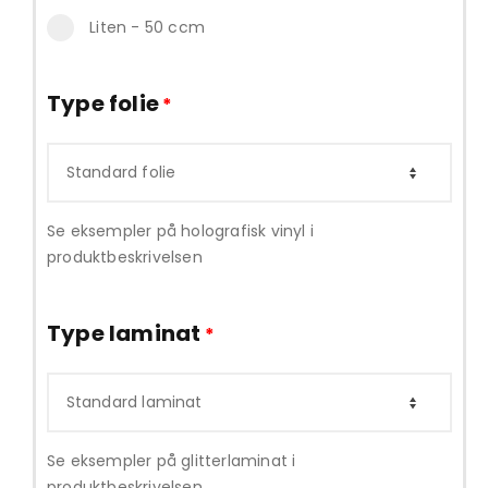
Liten - 50 ccm
Type folie
*
Se eksempler på holografisk vinyl i
produktbeskrivelsen
Type laminat
*
Se eksempler på glitterlaminat i
produktbeskrivelsen