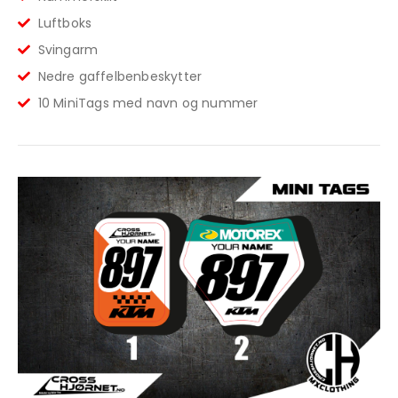
Luftboks
Svingarm
Nedre gaffelbenbeskytter
10 MiniTags med navn og nummer