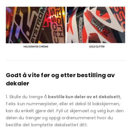
Godt å vite før og etter bestilling av
dekaler
Skulle du trenge å
bestille kun deler av et dekalsett
,
f.eks. kun nummerplater, eller et dekal til bakskjermen,
kan du enkelt gjøre det. Fyll ut skjemaet og velg kun den
delen du trenger og oppgi ordrenummeret hvor du
bestilte det komplette dekalsettet ditt.