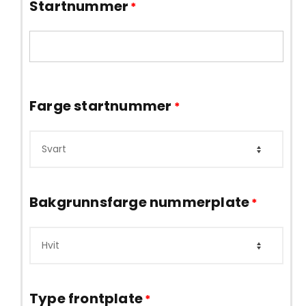
Startnummer
*
Farge startnummer
*
Bakgrunnsfarge nummerplate
*
Type frontplate
*