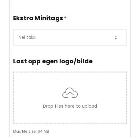
Ekstra Minitags
*
Last opp egen logo/bilde
Drop files here to upload
Max file size: 64 MB