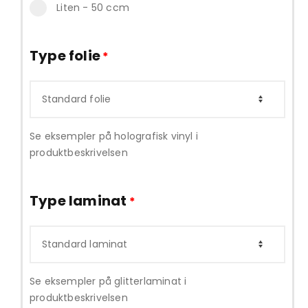
Liten - 50 ccm
Type folie
*
Se eksempler på holografisk vinyl i
produktbeskrivelsen
Type laminat
*
Se eksempler på glitterlaminat i
produktbeskrivelsen