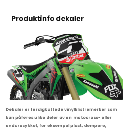
Produktinfo dekaler
Dekaler er ferdigkuttede vinylklistremerker som
kan påføres ulike deler av en motocross- eller
endurosykkel, for eksempel plast, dempere,