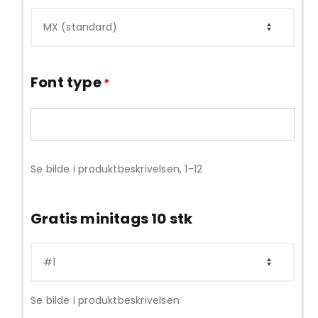
Font type
*
Se bilde i produktbeskrivelsen, 1-12
Gratis minitags 10 stk
Se bilde i produktbeskrivelsen