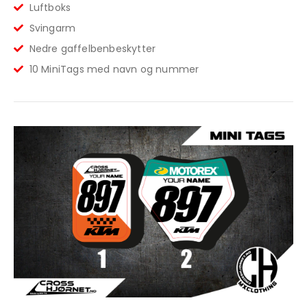
Luftboks
Svingarm
Nedre gaffelbenbeskytter
10 MiniTags med navn og nummer