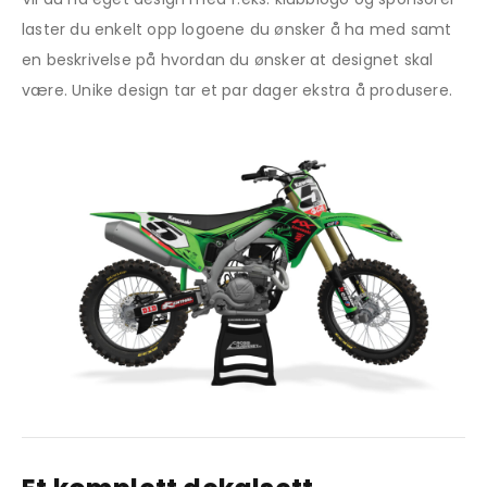
laster du enkelt opp logoene du ønsker å ha med samt
en beskrivelse på hvordan du ønsker at designet skal
være. Unike design tar et par dager ekstra å produsere.