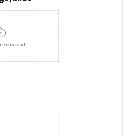
re to upload