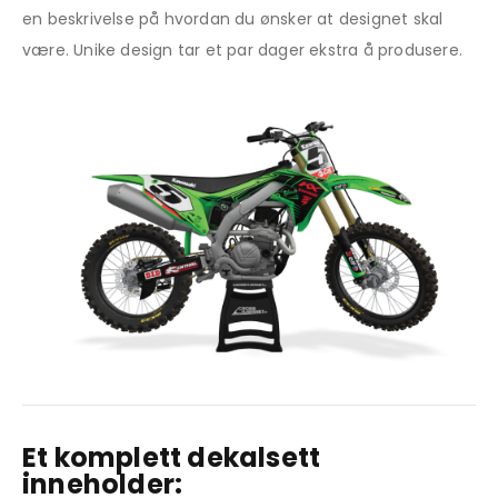
en beskrivelse på hvordan du ønsker at designet skal
være. Unike design tar et par dager ekstra å produsere.
Et komplett dekalsett
inneholder: