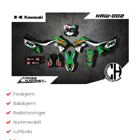
Forskjerm
Bakskjerm
Radiatorvinger
Nummerskilt
Luftboks