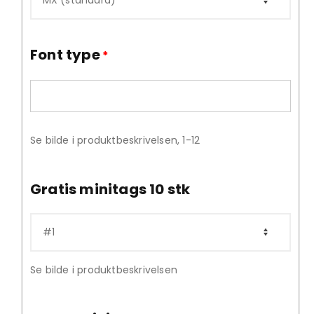
Font type
*
Se bilde i produktbeskrivelsen, 1-12
Gratis minitags 10 stk
Se bilde i produktbeskrivelsen