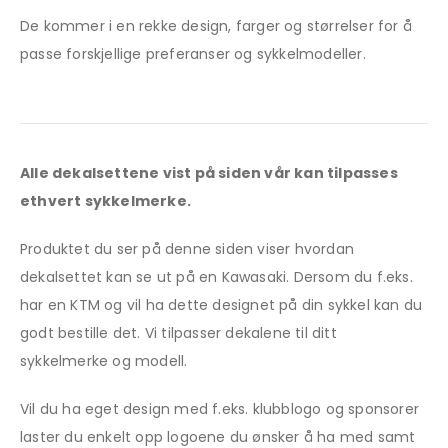
De kommer i en rekke design, farger og størrelser for å
passe forskjellige preferanser og sykkelmodeller.
Alle dekalsettene vist på siden vår kan tilpasses
ethvert sykkelmerke.
Produktet du ser på denne siden viser hvordan
dekalsettet kan se ut på en Kawasaki. Dersom du f.eks.
har en KTM og vil ha dette designet på din sykkel kan du
godt bestille det. Vi tilpasser dekalene til ditt
sykkelmerke og modell.
Vil du ha eget design med f.eks. klubblogo og sponsorer
laster du enkelt opp logoene du ønsker å ha med samt