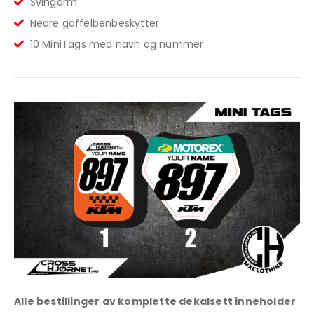
Svingarm
Nedre gaffelbenbeskytter
10 MiniTags med navn og nummer
Alle bestillinger av komplette dekalsett inneholder