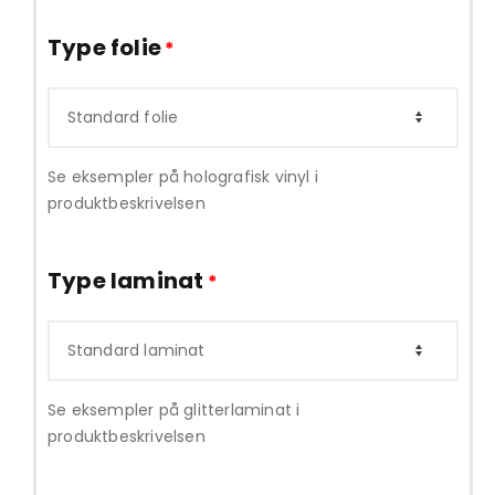
Type folie
*
Se eksempler på holografisk vinyl i
produktbeskrivelsen
Type laminat
*
Se eksempler på glitterlaminat i
produktbeskrivelsen