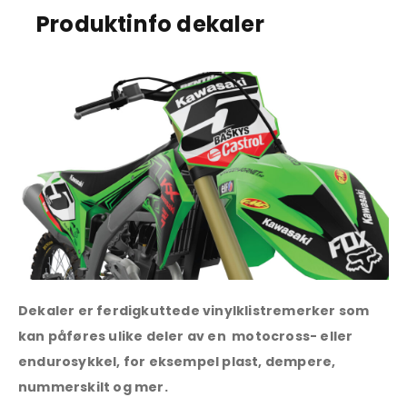
Produktinfo dekaler
Dekaler er ferdigkuttede vinylklistremerker som
kan påføres ulike deler av en motocross- eller
endurosykkel, for eksempel plast, dempere,
nummerskilt og mer.