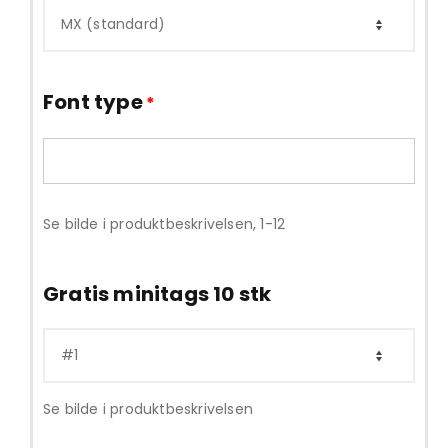
Font type
*
Se bilde i produktbeskrivelsen, 1-12
Gratis minitags 10 stk
Se bilde i produktbeskrivelsen