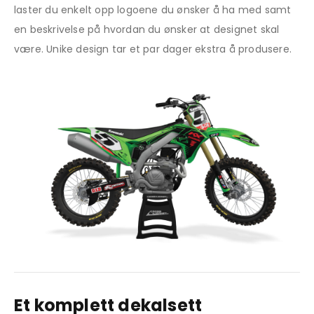
laster du enkelt opp logoene du ønsker å ha med samt
en beskrivelse på hvordan du ønsker at designet skal
være. Unike design tar et par dager ekstra å produsere.
Et komplett dekalsett