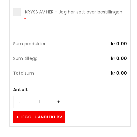
KRYSS AV HER - Jeg har sett over bestillingen!
*
Sum produkter
kr
0.00
Sum tillegg
kr
0.00
Totalsum
kr
0.00
Antall:
LEGG I HANDLEKURV