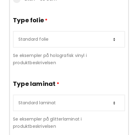
Type folie
*
Se eksempler på holografisk vinyl i
produktbeskrivelsen
Type laminat
*
Se eksempler på glitterlaminat i
produktbeskrivelsen