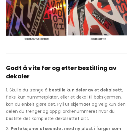
Godt å vite før og etter bestilling av
dekaler
Skulle du trenge å
bestille kun deler av et dekalsett
,
f.eks. kun nummerplater, eller et dekal til bakskjermen,
kan du enkelt gjøre det. Fyll ut skjemaet og velg kun den
delen du trenger og oppgi ordrenummeret hvor du
bestilte det komplette dekalsettet ditt.
Perfeksjoner utseendet med ny plast i farger som