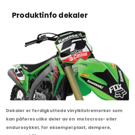
Produktinfo dekaler
Dekaler er ferdigkuttede vinylklistremerker som
kan påføres ulike deler av en motocross- eller
endurosykkel, for eksempel plast, dempere,