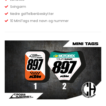
Svingarm
Nedre gaffelbenbeskytter
10 MiniTags med navn og nummer