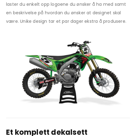
laster du enkelt opp logoene du ønsker å ha med samt
en beskrivelse på hvordan du ønsker at designet skal
være. Unike design tar et par dager ekstra å produsere.
Et komplett dekalsett