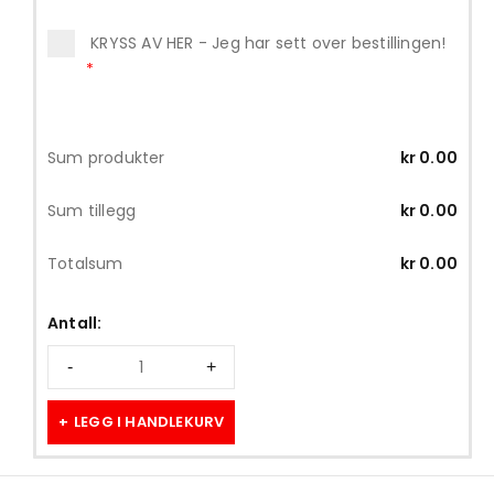
KRYSS AV HER - Jeg har sett over bestillingen!
*
Sum produkter
kr
0.00
Sum tillegg
kr
0.00
Totalsum
kr
0.00
Antall:
LEGG I HANDLEKURV