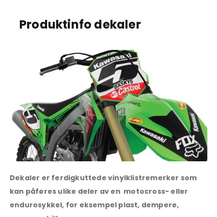
Produktinfo dekaler
Dekaler er ferdigkuttede vinylklistremerker som
kan påføres ulike deler av en motocross- eller
endurosykkel, for eksempel plast, dempere,