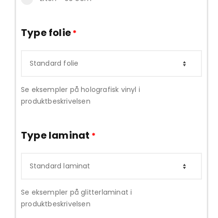
Type folie
*
Se eksempler på holografisk vinyl i
produktbeskrivelsen
Type laminat
*
Se eksempler på glitterlaminat i
produktbeskrivelsen