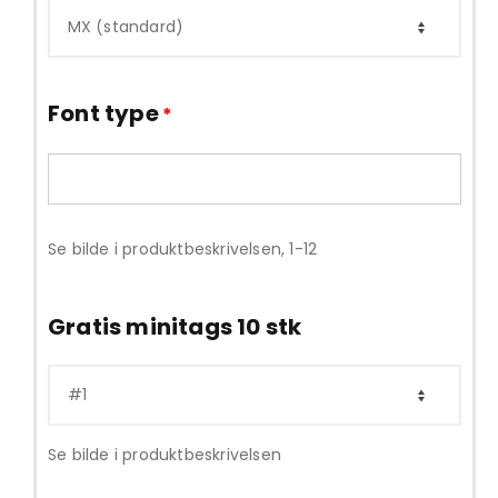
Font type
*
Se bilde i produktbeskrivelsen, 1-12
Gratis minitags 10 stk
Se bilde i produktbeskrivelsen