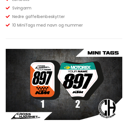
Svingarm
Nedre gaffelbenbeskytter
10 MiniTags med navn og nummer