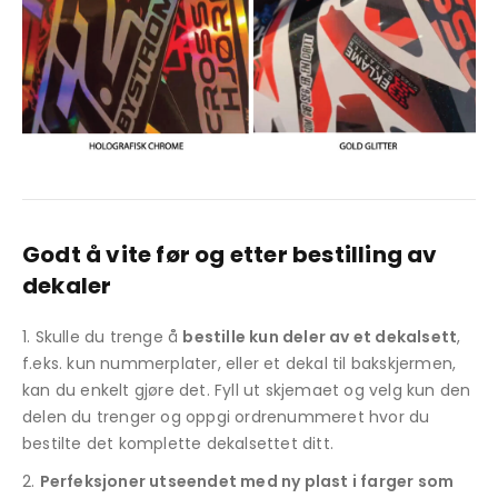
Godt å vite før og etter bestilling av
dekaler
Skulle du trenge å
bestille kun deler av et dekalsett
,
f.eks. kun nummerplater, eller et dekal til bakskjermen,
kan du enkelt gjøre det. Fyll ut skjemaet og velg kun den
delen du trenger og oppgi ordrenummeret hvor du
bestilte det komplette dekalsettet ditt.
Perfeksjoner utseendet med ny plast i farger som