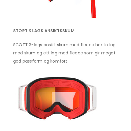
STORT 3 LAGS ANSIKTSSKUM
SCOTT 3-lags ansikt skum med fleece har to lag
med skum og ett lag med fleece som gir meget
god passform og komfort.