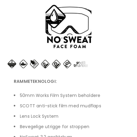
RAMMETEKNOLOGI:
50mm Works Film System beholdere
SCOTT anti-stick film med mudflaps
Lens Lock System
Bevegelige utrigge for stroppen