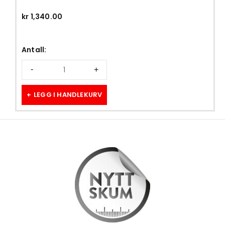
kr
1,340.00
Antall:
LEGG I HANDLEKURV