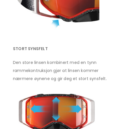
STORT SYNSFELT
Den store linsen kombinert med en tynn
rammekontruksjon gjør at linsen kommer
nærmere øynene og gir deg et stort synsfelt.