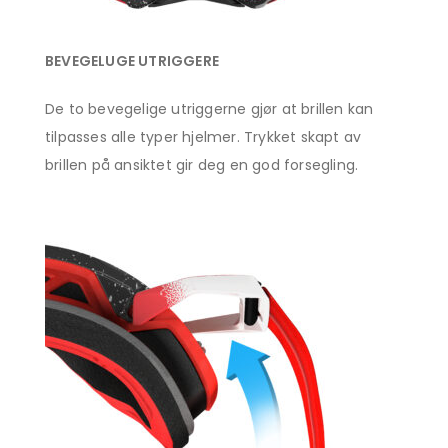
BEVEGELUGE UTRIGGERE
De to bevegelige utriggerne gjør at brillen kan
tilpasses alle typer hjelmer. Trykket skapt av
brillen på ansiktet gir deg en god forsegling.