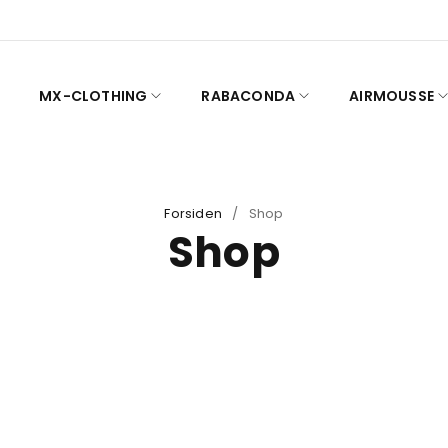
MX-CLOTHING
RABACONDA
AIRMOUSSE
Forsiden
/
Shop
Shop