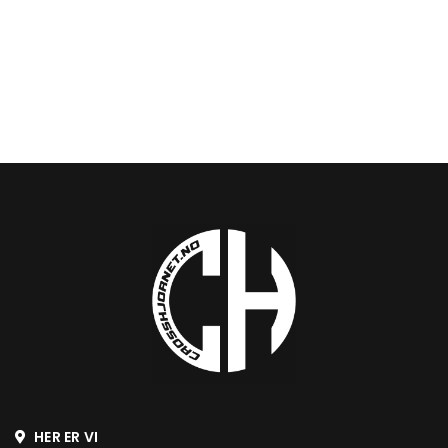
HER ER VI