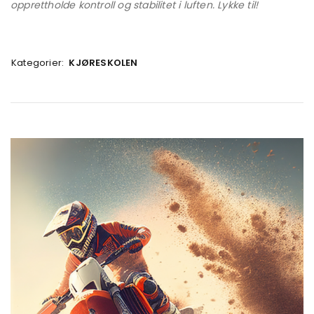
opprettholde kontroll og stabilitet i luften. Lykke til!
Kategorier:
KJØRESKOLEN