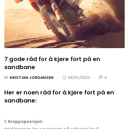
7 gode råd for å kjøre fort på en
sandbane
BY
KRISTIAN JORDANSEN
09/02/2023
0
Her er noen råd for å kjøre fort på en
sandbane:
1. Kroppsposisjon: