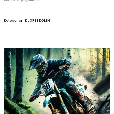
Kategorier:
KJØRESKOLEN