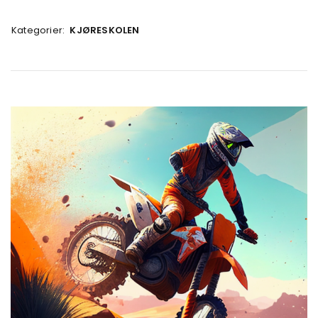
Kategorier:
KJØRESKOLEN