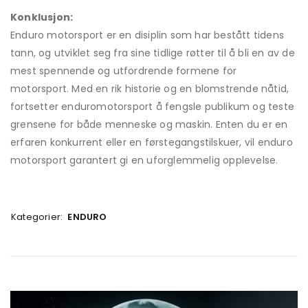
Konklusjon:
Enduro motorsport er en disiplin som har bestått tidens
tann, og utviklet seg fra sine tidlige røtter til å bli en av de
mest spennende og utfordrende formene for
motorsport. Med en rik historie og en blomstrende nåtid,
fortsetter enduromotorsport å fengsle publikum og teste
grensene for både menneske og maskin. Enten du er en
erfaren konkurrent eller en førstegangstilskuer, vil enduro
motorsport garantert gi en uforglemmelig opplevelse.
Kategorier:
ENDURO