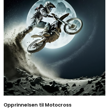
Opprinnelsen til Motocross