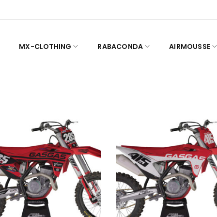
MX-CLOTHING
RABACONDA
AIRMOUSSE